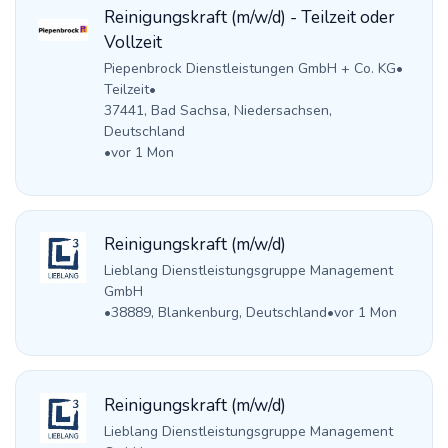
Reinigungskraft (m/w/d) - Teilzeit oder
Vollzeit
Piepenbrock Dienstleistungen GmbH + Co. KG
•
Teilzeit
•
37441, Bad Sachsa, Niedersachsen,
Deutschland
•
vor 1 Mon
Reinigungskraft (m/w/d)
Lieblang Dienstleistungsgruppe Management
GmbH
•
38889, Blankenburg, Deutschland
•
vor 1 Mon
Reinigungskraft (m/w/d)
Lieblang Dienstleistungsgruppe Management