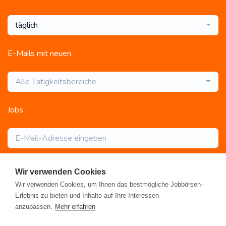
täglich
E-Mails mit neuen
Alle Tätigkeitsbereiche
Jobs
Abonnieren
Wir verwenden Cookies
Wir verwenden Cookies, um Ihnen das bestmögliche Jobbörsen-
Erlebnis zu bieten und Inhalte auf Ihre Interessen
anzupassen.
Mehr erfahren