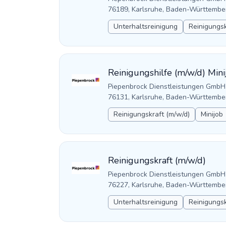
76189, Karlsruhe, Baden-Württembe
Unterhaltsreinigung
Reinigungsk
Reinigungshilfe (m/w/d) Mini
Piepenbrock Dienstleistungen GmbH
76131, Karlsruhe, Baden-Württembe
Reinigungskraft (m/w/d)
Minijob
Reinigungskraft (m/w/d)
Piepenbrock Dienstleistungen GmbH
76227, Karlsruhe, Baden-Württembe
Unterhaltsreinigung
Reinigungsk