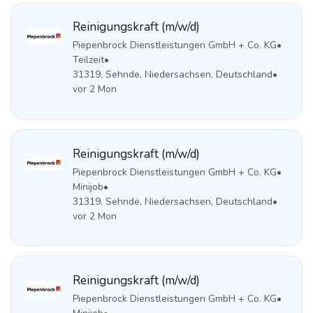
Reinigungskraft (m/w/d)
Piepenbrock Dienstleistungen GmbH + Co. KG
•
Teilzeit
•
31319, Sehnde, Niedersachsen, Deutschland
•
vor 2 Mon
Reinigungskraft (m/w/d)
Piepenbrock Dienstleistungen GmbH + Co. KG
•
Minijob
•
31319, Sehnde, Niedersachsen, Deutschland
•
vor 2 Mon
Reinigungskraft (m/w/d)
Piepenbrock Dienstleistungen GmbH + Co. KG
•