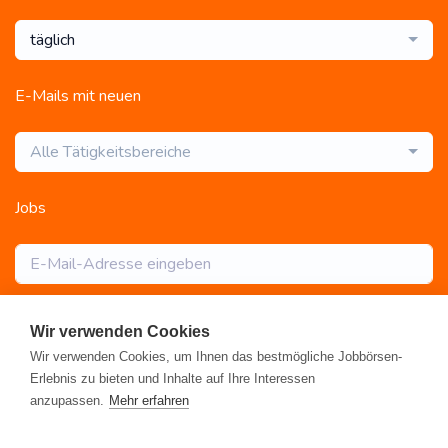
täglich
E-Mails mit neuen
Alle Tätigkeitsbereiche
Jobs
Abonnieren
Wir verwenden Cookies
Wir verwenden Cookies, um Ihnen das bestmögliche Jobbörsen-
Erlebnis zu bieten und Inhalte auf Ihre Interessen
anzupassen.
Mehr erfahren