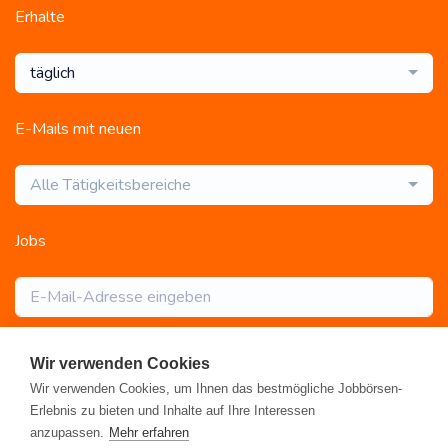
Erhalte
täglich
E-Mails mit neuen
Alle Tätigkeitsbereiche
Jobs
Abonnieren
Wir verwenden Cookies
Wir verwenden Cookies, um Ihnen das bestmögliche Jobbörsen-
Erlebnis zu bieten und Inhalte auf Ihre Interessen
anzupassen.
Mehr erfahren