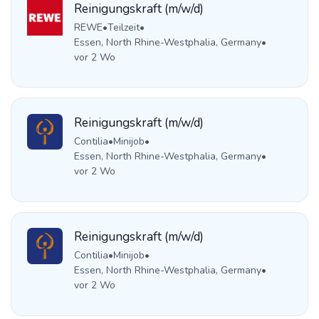
Reinigungskraft (m/w/d)
REWE
•
Teilzeit
•
Essen, North Rhine-Westphalia, Germany
•
vor 2 Wo
Reinigungskraft (m/w/d)
Contilia
•
Minijob
•
Essen, North Rhine-Westphalia, Germany
•
vor 2 Wo
Reinigungskraft (m/w/d)
Contilia
•
Minijob
•
Essen, North Rhine-Westphalia, Germany
•
vor 2 Wo