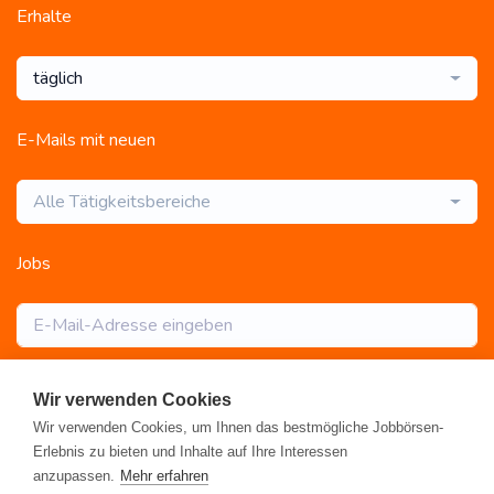
Erhalte
täglich
E-Mails mit neuen
Alle Tätigkeitsbereiche
Jobs
Abonnieren
Wir verwenden Cookies
Wir verwenden Cookies, um Ihnen das bestmögliche Jobbörsen-
Erlebnis zu bieten und Inhalte auf Ihre Interessen
anzupassen.
Mehr erfahren