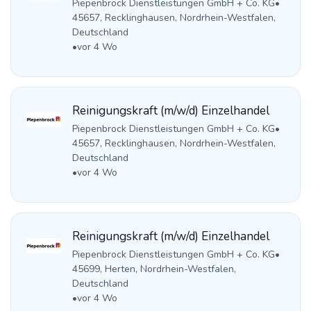
Piepenbrock Dienstleistungen GmbH + Co. KG
•
45657, Recklinghausen, Nordrhein-Westfalen,
Deutschland
•
vor 4 Wo
Reinigungskraft (m/w/d) Einzelhandel
Piepenbrock Dienstleistungen GmbH + Co. KG
•
45657, Recklinghausen, Nordrhein-Westfalen,
Deutschland
•
vor 4 Wo
Reinigungskraft (m/w/d) Einzelhandel
Piepenbrock Dienstleistungen GmbH + Co. KG
•
45699, Herten, Nordrhein-Westfalen,
Deutschland
•
vor 4 Wo