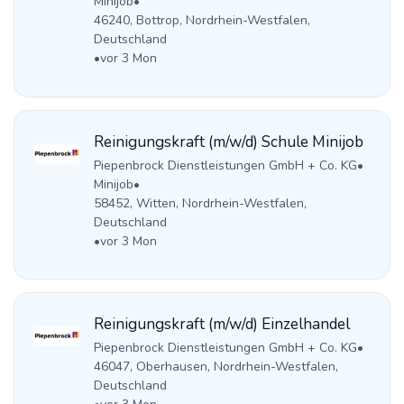
Minijob
•
46240, Bottrop, Nordrhein-Westfalen,
Deutschland
•
vor 3 Mon
Reinigungskraft (m/w/d) Schule Minijob
Piepenbrock Dienstleistungen GmbH + Co. KG
•
Minijob
•
58452, Witten, Nordrhein-Westfalen,
Deutschland
•
vor 3 Mon
Reinigungskraft (m/w/d) Einzelhandel
Piepenbrock Dienstleistungen GmbH + Co. KG
•
46047, Oberhausen, Nordrhein-Westfalen,
Deutschland