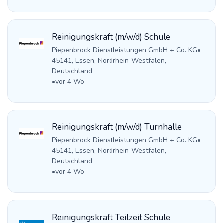
Reinigungskraft (m/w/d) Schule
Piepenbrock Dienstleistungen GmbH + Co. KG
•
45141, Essen, Nordrhein-Westfalen,
Deutschland
•
vor 4 Wo
Reinigungskraft (m/w/d) Turnhalle
Piepenbrock Dienstleistungen GmbH + Co. KG
•
45141, Essen, Nordrhein-Westfalen,
Deutschland
•
vor 4 Wo
Reinigungskraft Teilzeit Schule