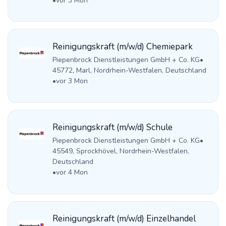
•
vor 3 Mon
Reinigungskraft (m/w/d) Chemiepark
Piepenbrock Dienstleistungen GmbH + Co. KG
•
45772, Marl, Nordrhein-Westfalen, Deutschland
•
vor 3 Mon
Reinigungskraft (m/w/d) Schule
Piepenbrock Dienstleistungen GmbH + Co. KG
•
45549, Sprockhövel, Nordrhein-Westfalen,
Deutschland
•
vor 4 Mon
Reinigungskraft (m/w/d) Einzelhandel