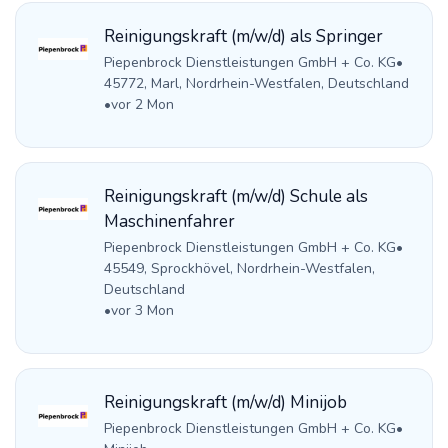
Reinigungskraft (m/w/d) als Springer
Piepenbrock Dienstleistungen GmbH + Co. KG
•
45772, Marl, Nordrhein-Westfalen, Deutschland
•
vor 2 Mon
Reinigungskraft (m/w/d) Schule als
Maschinenfahrer
Piepenbrock Dienstleistungen GmbH + Co. KG
•
45549, Sprockhövel, Nordrhein-Westfalen,
Deutschland
•
vor 3 Mon
Reinigungskraft (m/w/d) Minijob
Piepenbrock Dienstleistungen GmbH + Co. KG
•