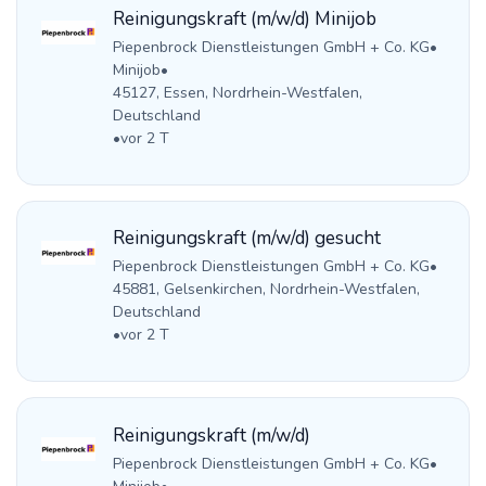
Reinigungskraft (m/w/d) Minijob
Piepenbrock Dienstleistungen GmbH + Co. KG
•
Minijob
•
45127, Essen, Nordrhein-Westfalen,
Deutschland
•
vor 2 T
Reinigungskraft (m/w/d) gesucht
Piepenbrock Dienstleistungen GmbH + Co. KG
•
45881, Gelsenkirchen, Nordrhein-Westfalen,
Deutschland
•
vor 2 T
Reinigungskraft (m/w/d)
Piepenbrock Dienstleistungen GmbH + Co. KG
•