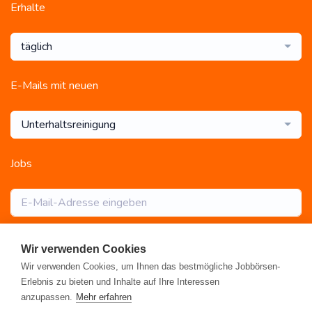
Erhalte
täglich
E-Mails mit neuen
Unterhaltsreinigung
Jobs
Abonnieren
Wir verwenden Cookies
Wir verwenden Cookies, um Ihnen das bestmögliche Jobbörsen-
Erlebnis zu bieten und Inhalte auf Ihre Interessen
anzupassen.
Mehr erfahren