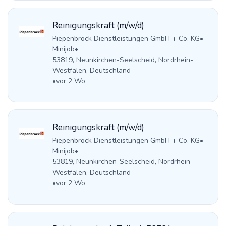
Reinigungskraft (m/w/d)
Piepenbrock Dienstleistungen GmbH + Co. KG
•
Minijob
•
53819, Neunkirchen-Seelscheid, Nordrhein-
Westfalen, Deutschland
•
vor 2 Wo
Reinigungskraft (m/w/d)
Piepenbrock Dienstleistungen GmbH + Co. KG
•
Minijob
•
53819, Neunkirchen-Seelscheid, Nordrhein-
Westfalen, Deutschland
•
vor 2 Wo