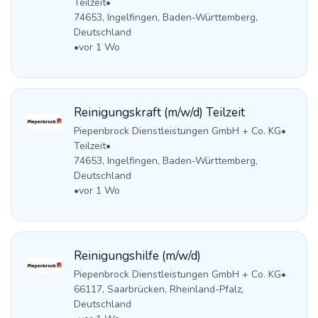
Teilzeit
•
74653, Ingelfingen, Baden-Württemberg,
Deutschland
•
vor 1 Wo
Reinigungskraft (m/w/d) Teilzeit
Piepenbrock Dienstleistungen GmbH + Co. KG
•
Teilzeit
•
74653, Ingelfingen, Baden-Württemberg,
Deutschland
•
vor 1 Wo
Reinigungshilfe (m/w/d)
Piepenbrock Dienstleistungen GmbH + Co. KG
•
66117, Saarbrücken, Rheinland-Pfalz,
Deutschland