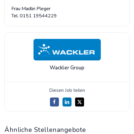
Frau Madlin Pleger
Tel. 0151 19544229
Wackler Group
Diesen Job teilen
Ähnliche Stellenangebote