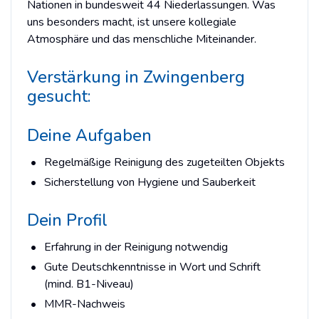
Nationen in bundesweit 44 Niederlassungen. Was
uns besonders macht, ist unsere kollegiale
Atmosphäre und das menschliche Miteinander.
Verstärkung in Zwingenberg
gesucht:
Deine Aufgaben
Regelmäßige Reinigung des zugeteilten Objekts
Sicherstellung von Hygiene und Sauberkeit
Dein Profil
Erfahrung in der Reinigung notwendig
Gute Deutschkenntnisse in Wort und Schrift
(mind. B1-Niveau)
MMR-Nachweis