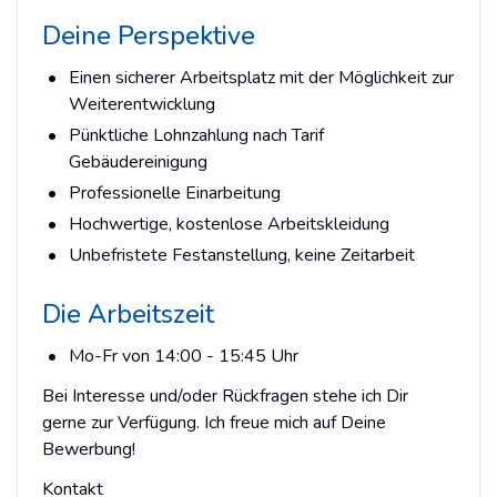
Deine Perspektive
Einen sicherer Arbeitsplatz mit der Möglichkeit zur
Weiterentwicklung
Pünktliche Lohnzahlung nach Tarif
Gebäudereinigung
Professionelle Einarbeitung
Hochwertige, kostenlose Arbeitskleidung
Unbefristete Festanstellung, keine Zeitarbeit
Die Arbeitszeit
Mo-Fr von 14:00 - 15:45 Uhr
Bei Interesse und/oder Rückfragen stehe ich Dir
gerne zur Verfügung. Ich freue mich auf Deine
Bewerbung!
Kontakt