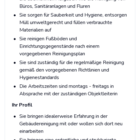
Büros, Sanitäranlagen und Fluren
Sie sorgen für Sauberkeit und Hygiene, entsorgen
Müll umweltgerecht und füllen verbrauchte
Materialien auf
Sie reinigen Fußböden und
Einrichtungsgegenstände nach einem
vorgegebenen Reinigungsplan
Sie sind zuständig für die regelmäßige Reinigung
gemäß den vorgegebenen Richtlinien und
Hygienestandards
Die Arbeitszeiten sind montags - freitags in
Absprache mit der zuständigen Objektleiterin
Ihr Profil
Sie bringen idealerweise Erfahrung in der
Gebäudereinigung mit oder wollen sich dort neu
einarbeiten
Sie bringen eine ordentliche und strukturierte