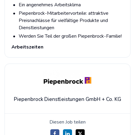
Ein angenehmes Arbeitsklima
Piepenbrock-Mitarbeitervorteile: attraktive
Preisnachlässe für vielfältige Produkte und
Dienstleistungen
Werden Sie Teil der großen Piepenbrock-Familie!
Arbeitszeiten
Piepenbrock Dienstleistungen GmbH + Co. KG
Diesen Job teilen