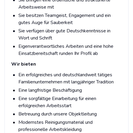
Arbeitsweise mit
Sie besitzen Teamgeist, Engagement und ein
gutes Auge für Sauberkeit
Sie verfügen über gute Deutschkenntnisse in
Wort und Schrift
Eigenverantwortliches Arbeiten und eine hohe
Einsatzbereitschaft runden Ihr Profil ab
Wir bieten
Ein erfolgreiches und deutschlandweit tätiges
Familienunternehmen mit langjähriger Tradition
Eine langfristige Beschäftigung
Eine sorgfältige Einarbeitung für einen
erfolgreichen Arbeitsstart
Betreuung durch unsere Objektleitung
Modernstes Reinigungsmaterial und
professionelle Arbeitskleidung