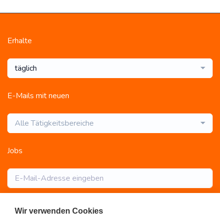
Erhalte
täglich
E-Mails mit neuen
Alle Tätigkeitsbereiche
Jobs
Abonnieren
Wir verwenden Cookies